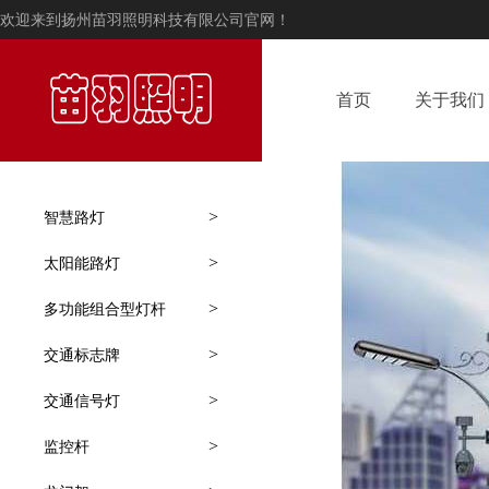
欢迎来到扬州苗羽照明科技有限公司官网！
首页
关于我们
>
智慧路灯
>
太阳能路灯
>
多功能组合型灯杆
>
交通标志牌
>
交通信号灯
>
监控杆