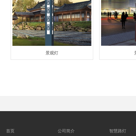
景观灯
首页
公司简介
智慧路灯