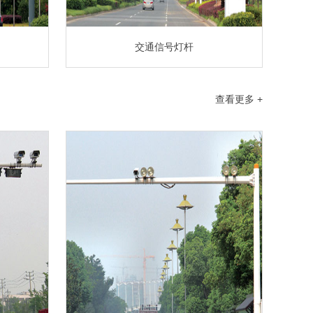
交通信号灯杆
查看更多 +