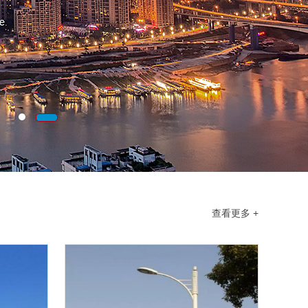
查看更多 +