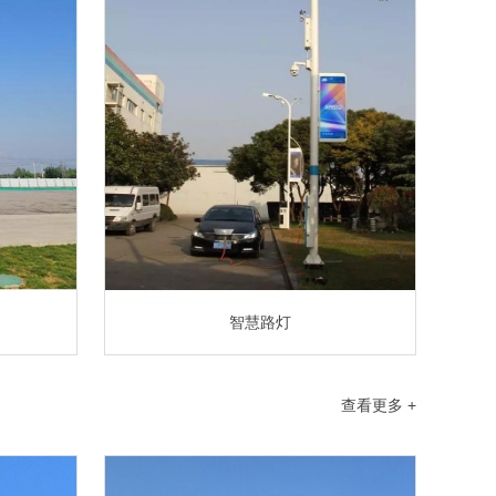
智慧路灯
查看更多 +