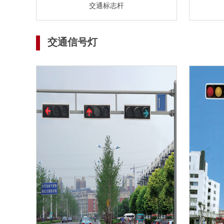
交通标志杆
交通信号灯