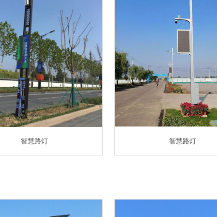
智慧路灯
智慧路灯