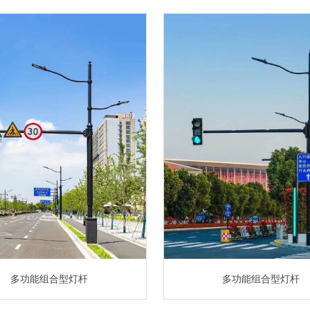
多功能组合型灯杆
多功能组合型灯杆