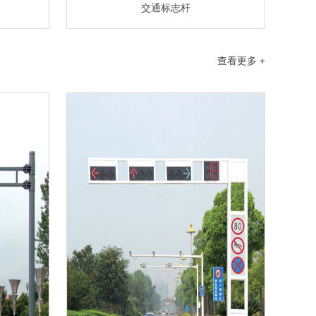
交通标志杆
查看更多 +