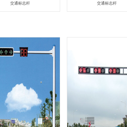
交通标志杆
交通标志杆