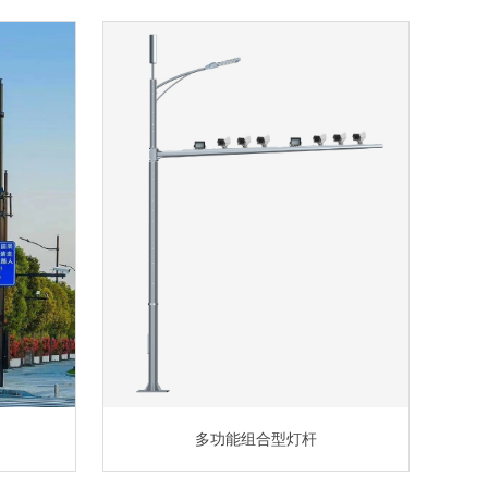
多功能组合型灯杆