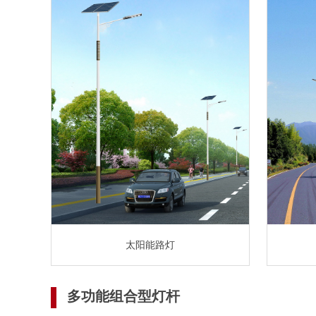
太阳能路灯
多功能组合型灯杆