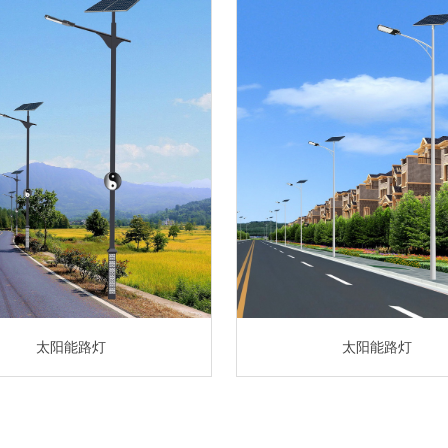
太阳能路灯
太阳能路灯