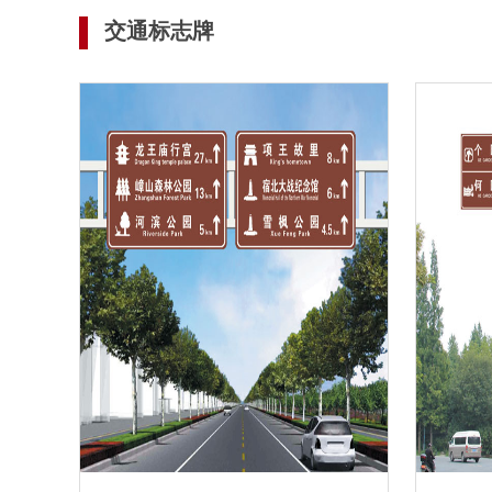
交通标志牌