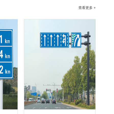
查看更多 +