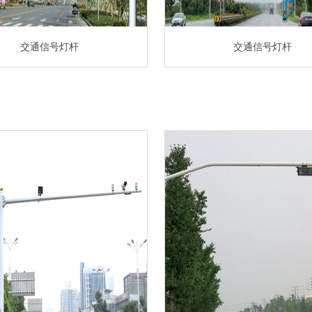
交通信号灯杆
交通信号灯杆