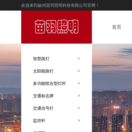
欢迎来到扬州苗羽照明科技有限公司官网！
首页
>
智慧路灯
>
太阳能路灯
>
多功能组合型灯杆
>
交通标志牌
>
交通信号灯
>
监控杆