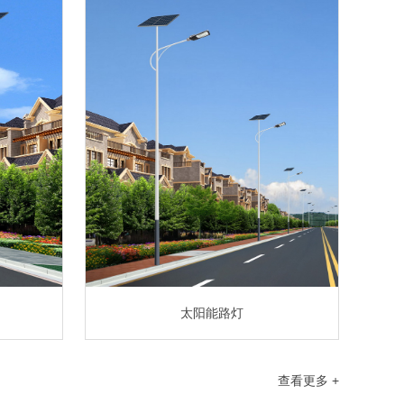
太阳能路灯
查看更多 +