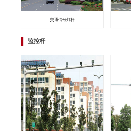
交通信号灯杆
监控杆