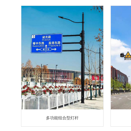
多功能组合型灯杆