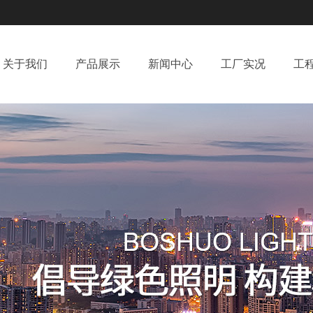
关于我们
产品展示
新闻中心
工厂实况
工