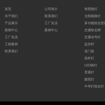
首页
公司简介
智慧路灯
关于我们
联系我们
太阳能路灯
产品展示
工厂实况
多功能组合型
新闻中心
案例中心
交通标志牌
工厂实况
交通信号灯
工程案例
监控杆
联系我们
龙门架
高杆灯
LED路灯
景观灯
庭院灯
中华灯组合灯