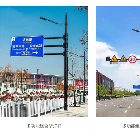
多功能组合型灯杆
多功能组