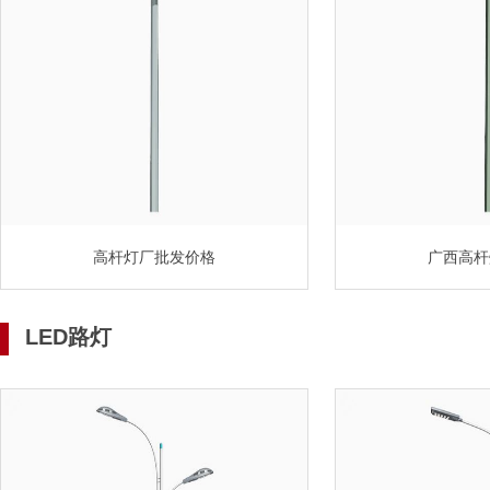
高杆灯厂批发价格
广西高杆
LED路灯