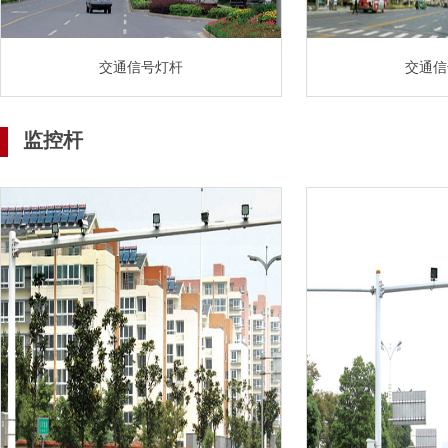
交通信号灯杆
交通信
监控杆