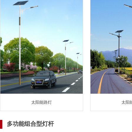
太阳能路灯
太阳
多功能组合型灯杆