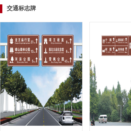
交通标志牌