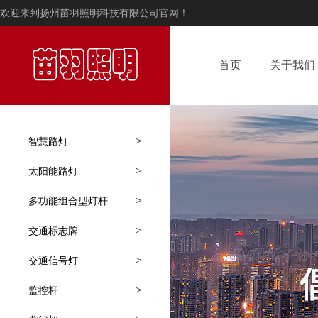
欢迎来到扬州苗羽照明科技有限公司官网！
首页
关于我们
>
智慧路灯
>
太阳能路灯
>
多功能组合型灯杆
>
交通标志牌
>
交通信号灯
>
监控杆