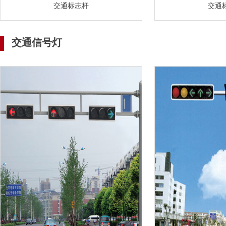
交通标志杆
交通
交通信号灯