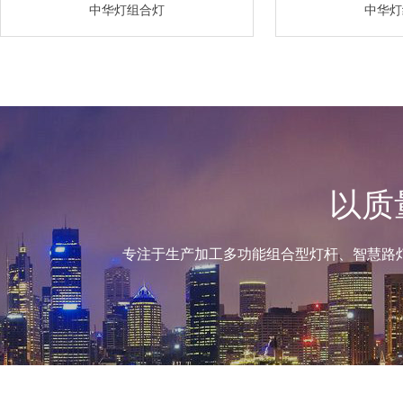
中华灯组合灯
中华灯
以质
专注于生产加工多功能组合型灯杆、智慧路