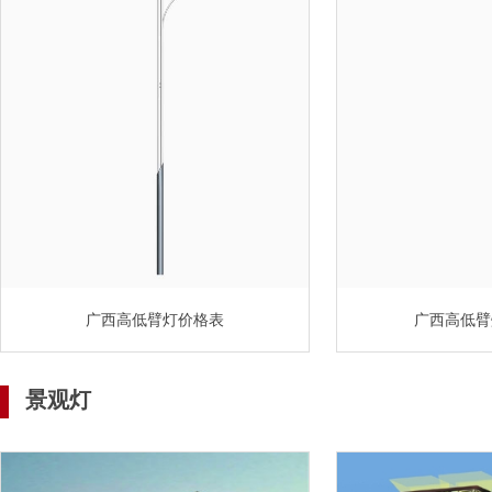
广西高低臂灯价格表
广西高低臂
景观灯