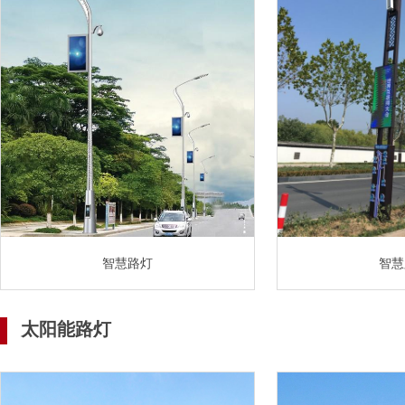
智慧路灯
智慧
太阳能路灯