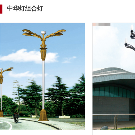
中华灯组合灯