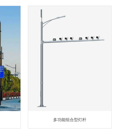
多功能组合型灯杆