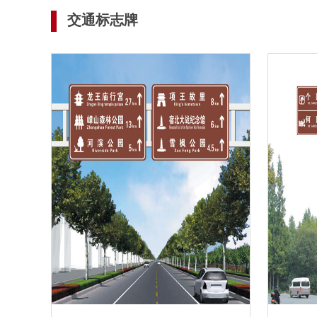
交通标志牌