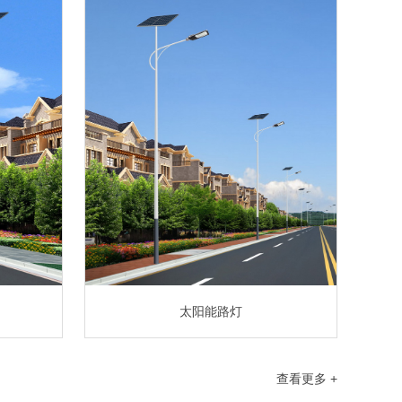
太阳能路灯
查看更多 +