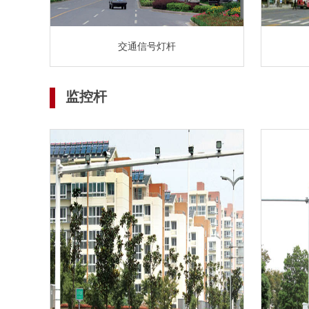
交通信号灯杆
监控杆