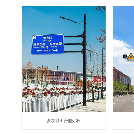
多功能组合型灯杆