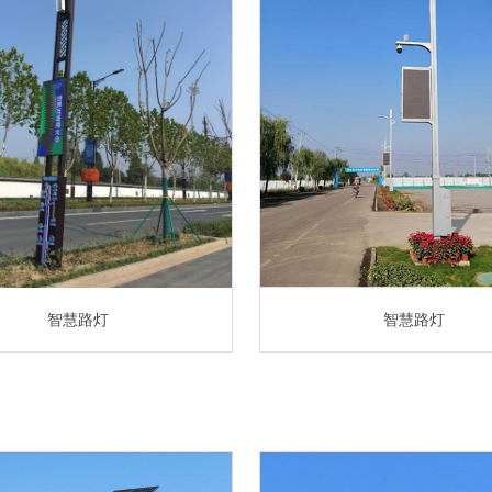
智慧路灯
智慧路灯