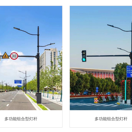
多功能组合型灯杆
多功能组合型灯杆