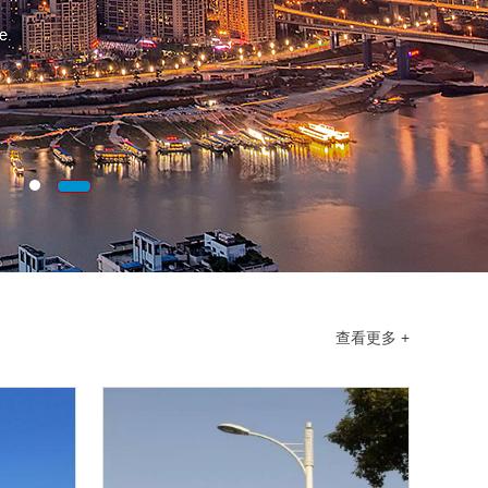
查看更多 +