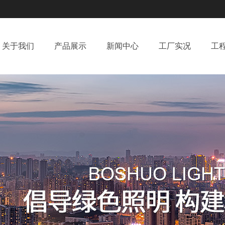
关于我们
产品展示
新闻中心
工厂实况
工