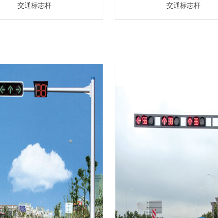
交通标志杆
交通标志杆