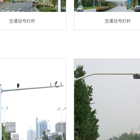
交通信号灯杆
交通信号灯杆