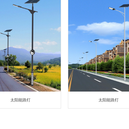
太阳能路灯
太阳能路灯