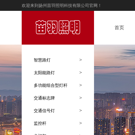
欢迎来到扬州苗羽照明科技有限公司官网！
首页
>
智慧路灯
>
太阳能路灯
>
多功能组合型灯杆
>
交通标志牌
>
交通信号灯
>
监控杆