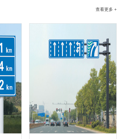
查看更多 +