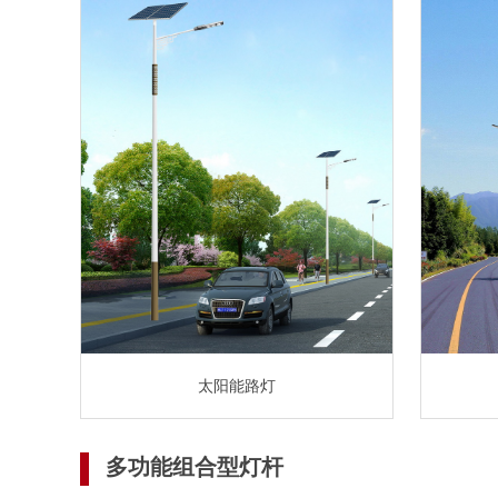
太阳能路灯
多功能组合型灯杆