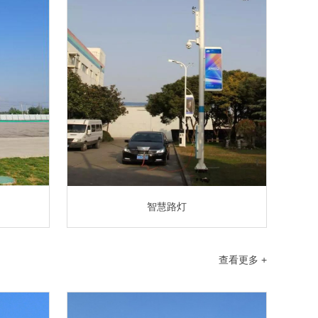
智慧路灯
查看更多 +