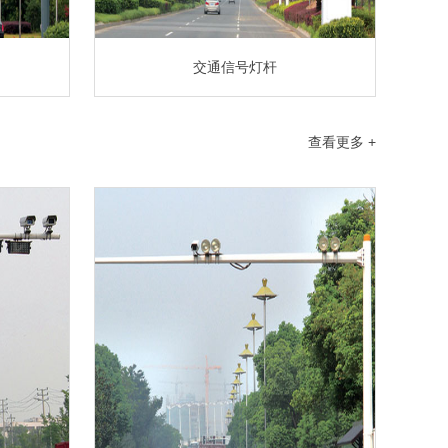
交通信号灯杆
查看更多 +