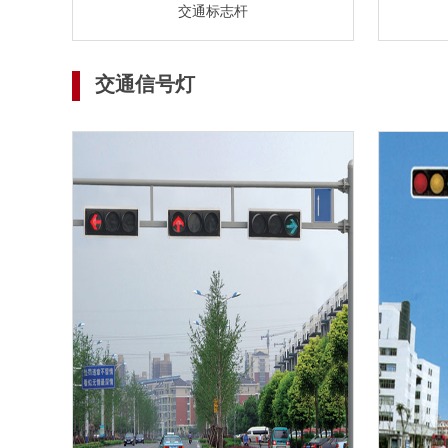
交通标志杆
交通信号灯