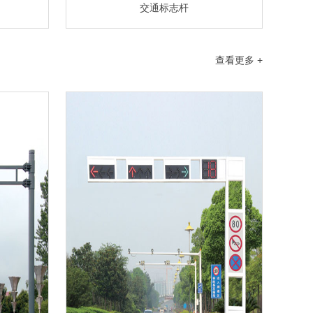
交通标志杆
查看更多 +