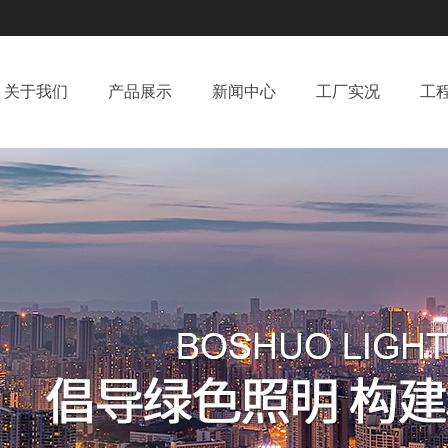
关于我们
产品展示
新闻中心
工厂实况
工