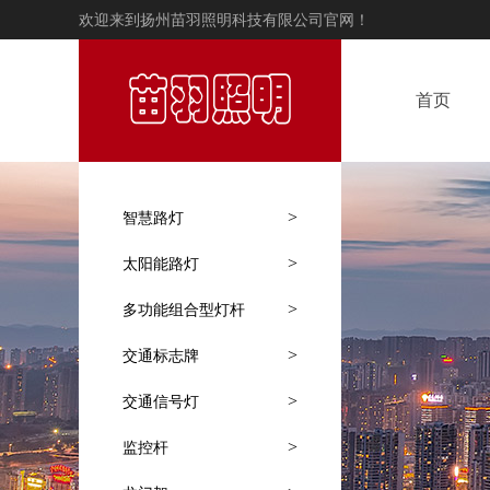
欢迎来到扬州苗羽照明科技有限公司官网！
首页
>
智慧路灯
>
太阳能路灯
>
多功能组合型灯杆
>
交通标志牌
>
交通信号灯
>
监控杆