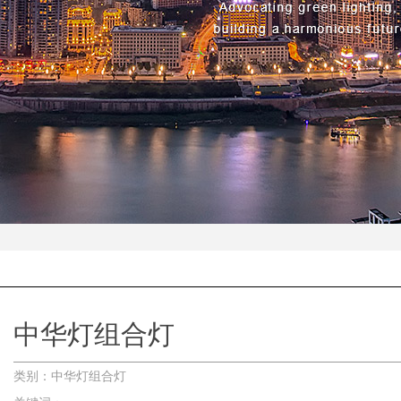
中华灯组合灯
类别：中华灯组合灯