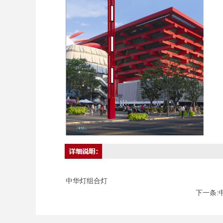
中华灯组合灯
下一条: