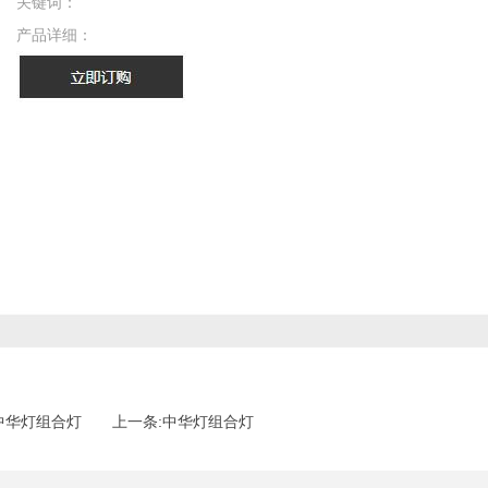
关键词：
产品详细：
中华灯组合灯
上一条:中华灯组合灯