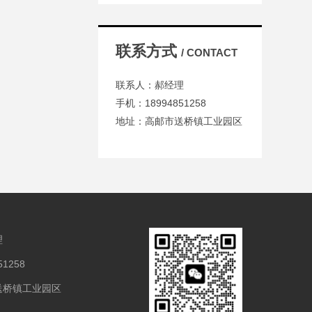
联系方式
/ CONTACT
联系人：郝经理
手机：18994851258
地址：高邮市送桥镇工业园区
理
1258
送桥镇工业园区