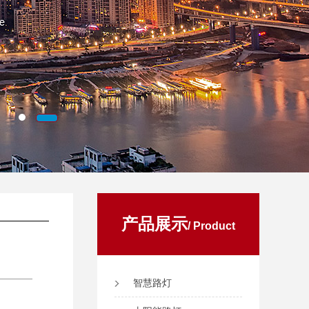
产品展示
/ Product
智慧路灯