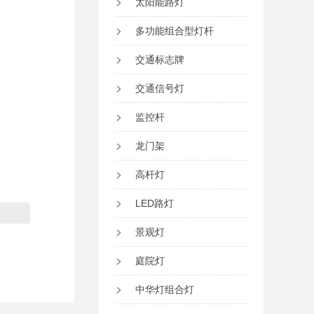
太阳能路灯
多功能组合型灯杆
交通标志牌
交通信号灯
监控杆
龙门架
高杆灯
LED路灯
景观灯
庭院灯
中华灯组合灯