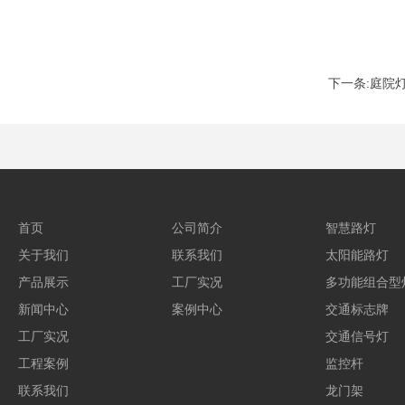
下一条:庭院
首页
公司简介
智慧路灯
关于我们
联系我们
太阳能路灯
产品展示
工厂实况
多功能组合型
新闻中心
案例中心
交通标志牌
工厂实况
交通信号灯
工程案例
监控杆
联系我们
龙门架