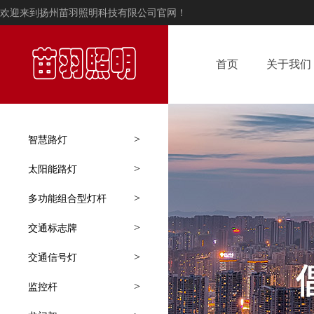
欢迎来到扬州苗羽照明科技有限公司官网！
首页
关于我们
>
智慧路灯
>
太阳能路灯
>
多功能组合型灯杆
>
交通标志牌
>
交通信号灯
>
监控杆