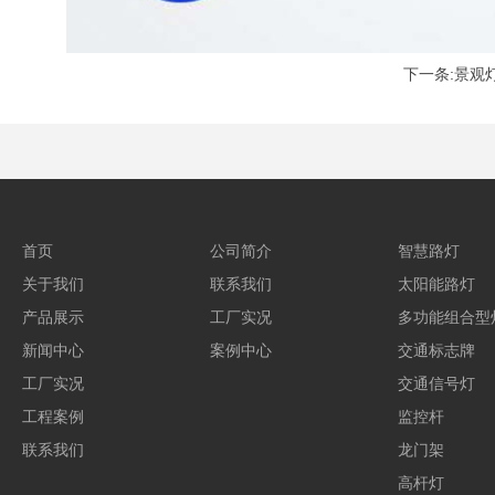
下一条:景观
首页
公司简介
智慧路灯
关于我们
联系我们
太阳能路灯
产品展示
工厂实况
多功能组合型
新闻中心
案例中心
交通标志牌
工厂实况
交通信号灯
工程案例
监控杆
联系我们
龙门架
高杆灯