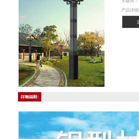
关键词：
产品详细