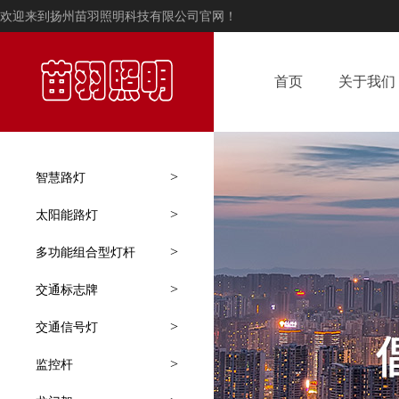
欢迎来到扬州苗羽照明科技有限公司官网！
首页
关于我们
>
智慧路灯
>
太阳能路灯
>
多功能组合型灯杆
>
交通标志牌
>
交通信号灯
>
监控杆