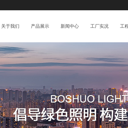
关于我们
产品展示
新闻中心
工厂实况
工