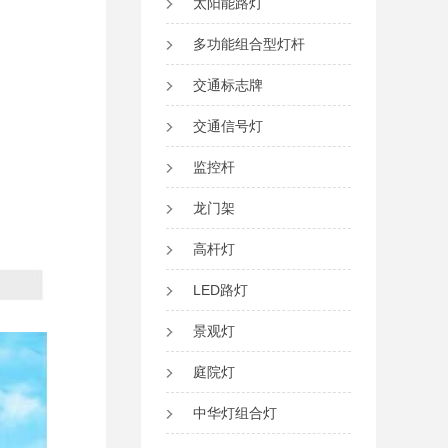
太阳能路灯
多功能组合型灯杆
交通标志牌
交通信号灯
监控杆
龙门架
高杆灯
LED路灯
景观灯
庭院灯
中华灯组合灯