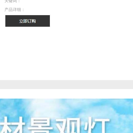
关键词：
产品详细：