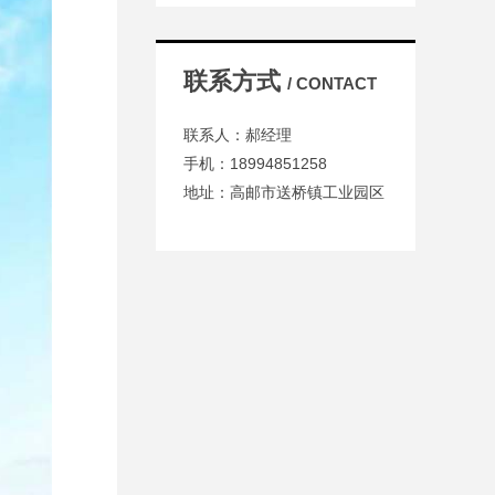
联系方式
/ CONTACT
联系人：郝经理
手机：18994851258
地址：高邮市送桥镇工业园区