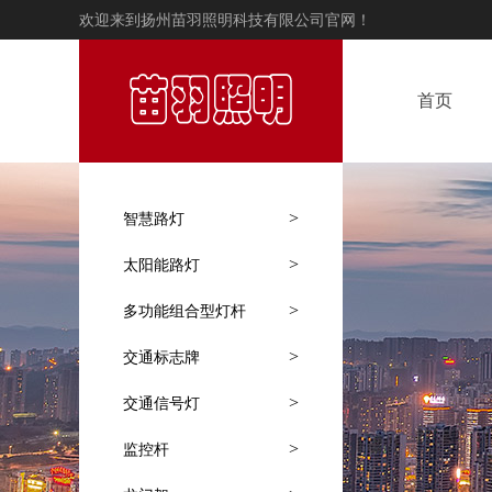
欢迎来到扬州苗羽照明科技有限公司官网！
首页
>
智慧路灯
>
太阳能路灯
>
多功能组合型灯杆
>
交通标志牌
>
交通信号灯
>
监控杆