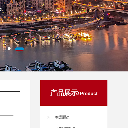
产品展示
/ Product
智慧路灯