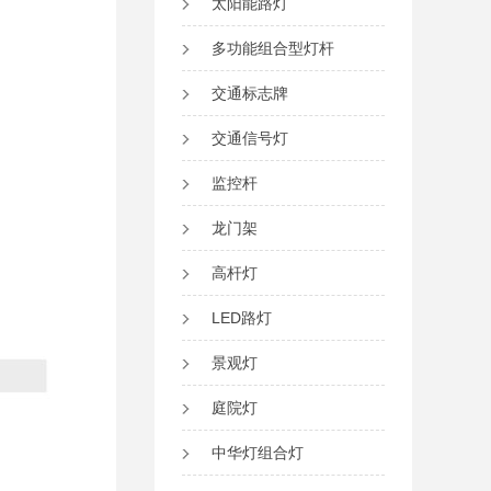
太阳能路灯
多功能组合型灯杆
交通标志牌
交通信号灯
监控杆
龙门架
高杆灯
LED路灯
景观灯
庭院灯
中华灯组合灯