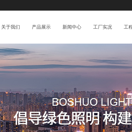
关于我们
产品展示
新闻中心
工厂实况
工