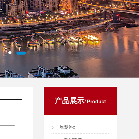
产品展示
/ Product
智慧路灯