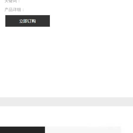
关键词：
产品详细：