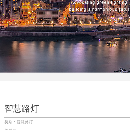
智慧路灯
类别：智慧路灯