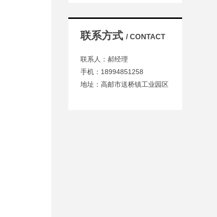
联系方式
/ CONTACT
联系人：郝经理
手机：18994851258
地址：高邮市送桥镇工业园区