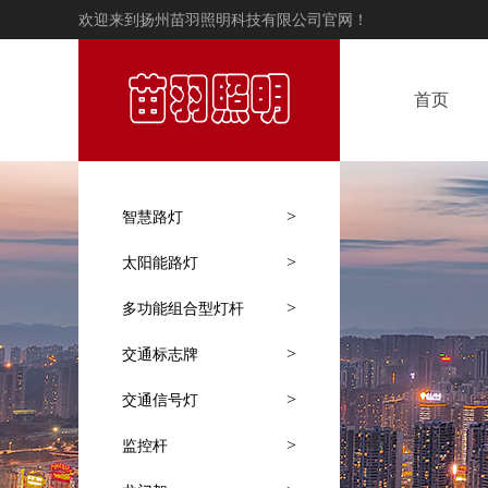
欢迎来到扬州苗羽照明科技有限公司官网！
首页
>
智慧路灯
>
太阳能路灯
>
多功能组合型灯杆
>
交通标志牌
>
交通信号灯
>
监控杆