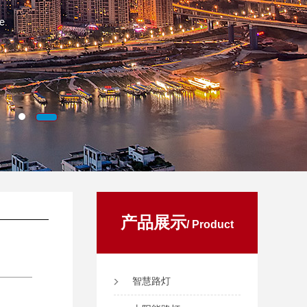
产品展示
/ Product
智慧路灯