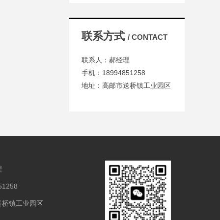
联系方式
/ CONTACT
联系人：郝经理
手机：18994851258
地址：高邮市送桥镇工业园区
理
1258
送桥镇工业园区