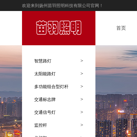
欢迎来到扬州苗羽照明科技有限公司官网！
首页
>
智慧路灯
>
太阳能路灯
>
多功能组合型灯杆
>
交通标志牌
>
交通信号灯
>
监控杆