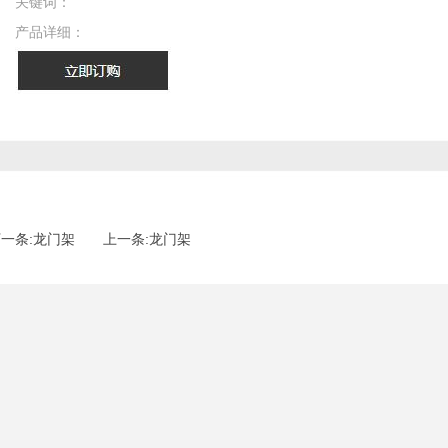
关键词：
产品详细：
一条:龙门架
上一条:龙门架