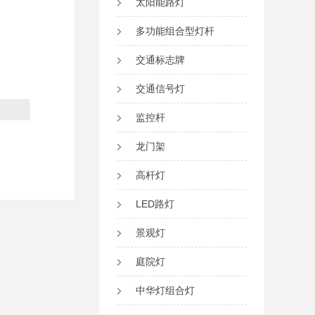
太阳能路灯
多功能组合型灯杆
交通标志牌
交通信号灯
监控杆
龙门架
高杆灯
LED路灯
景观灯
庭院灯
中华灯组合灯