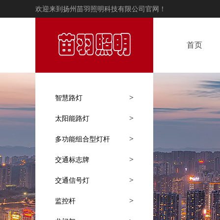
欢迎来到扬州苗羽照明科技有限公司官网！
首页
>
智慧路灯
>
太阳能路灯
>
多功能组合型灯杆
>
交通标志牌
>
交通信号灯
>
监控杆