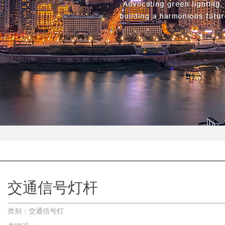
交通信号灯杆
类别：交通信号灯