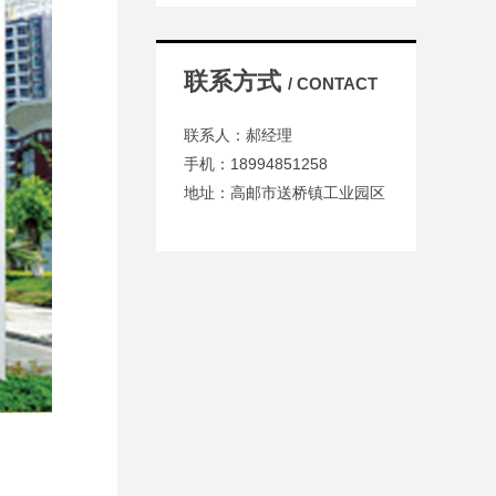
联系方式
/ CONTACT
联系人：郝经理
手机：18994851258
地址：高邮市送桥镇工业园区