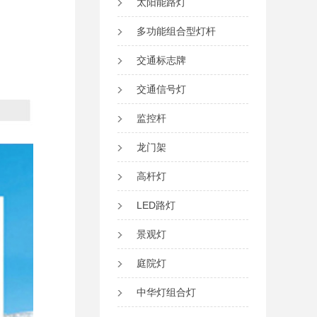
太阳能路灯
多功能组合型灯杆
交通标志牌
交通信号灯
监控杆
龙门架
高杆灯
LED路灯
景观灯
庭院灯
中华灯组合灯