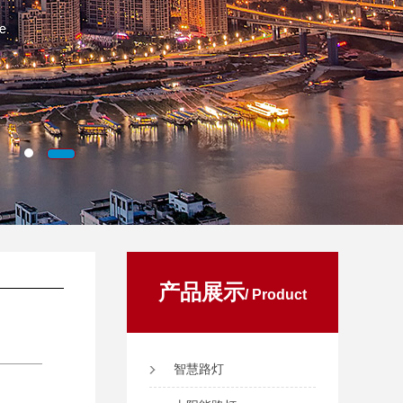
产品展示
/ Product
智慧路灯