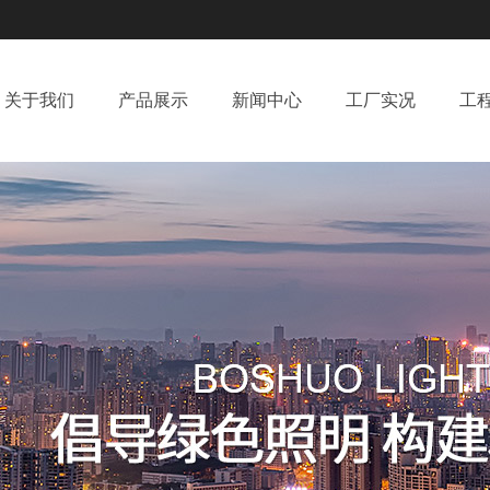
关于我们
产品展示
新闻中心
工厂实况
工