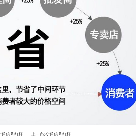
交通信号灯杆
上一条:交通信号灯杆