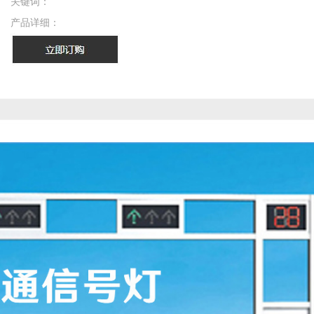
关键词：
产品详细：