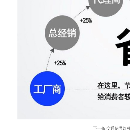
下一条:交通信号灯