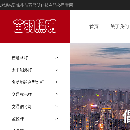
欢迎来到扬州苗羽照明科技有限公司官网！
首页
关于我们
>
智慧路灯
>
太阳能路灯
>
多功能组合型灯杆
>
交通标志牌
>
交通信号灯
>
监控杆