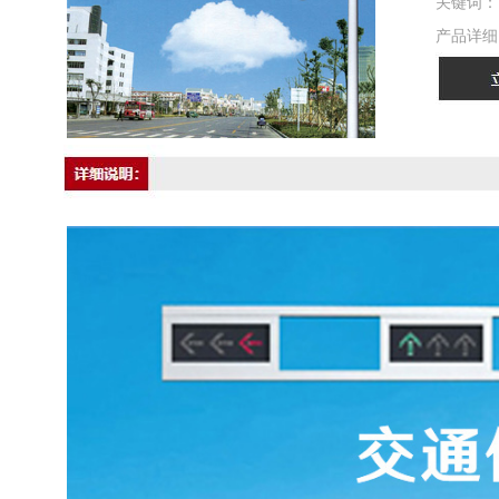
关键词：
产品详细