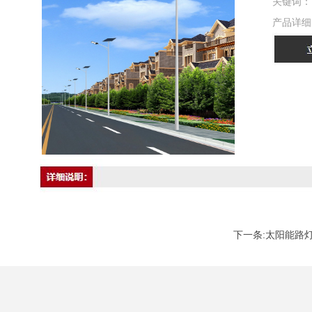
关键词：
产品详细
下一条:太阳能路