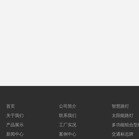
首页
公司简介
智慧路灯
关于我们
联系我们
太阳能路灯
产品展示
工厂实况
多功能组合型
新闻中心
案例中心
交通标志牌