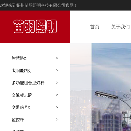
欢迎来到扬州苗羽照明科技有限公司官网！
首页
关于我们
>
智慧路灯
>
太阳能路灯
>
多功能组合型灯杆
>
交通标志牌
>
交通信号灯
>
监控杆