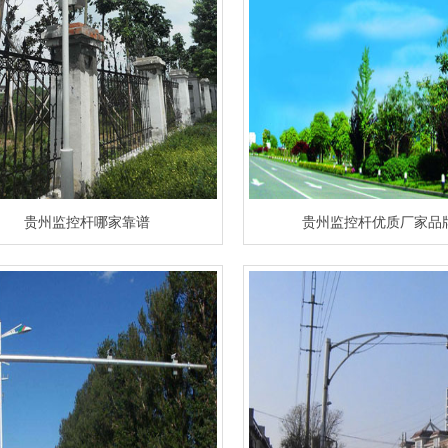
贵州监控杆哪家靠谱
贵州监控杆优质厂家品