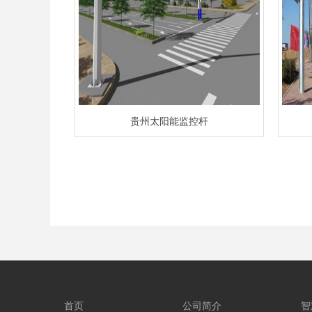
贵州太阳能监控杆
首页
公司简介
智