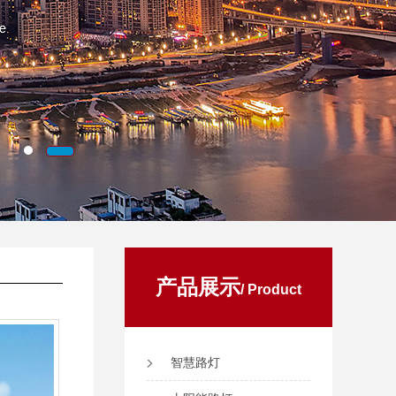
产品展示
/ Product
智慧路灯