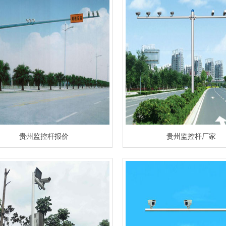
贵州监控杆报价
贵州监控杆厂家