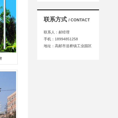
联系方式
/ CONTACT
联系人：郝经理
手机：18994851258
地址：高邮市送桥镇工业园区
牌