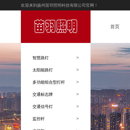
欢迎来到扬州苗羽照明科技有限公司官网！
首页
>
智慧路灯
>
太阳能路灯
>
多功能组合型灯杆
>
交通标志牌
>
交通信号灯
>
监控杆