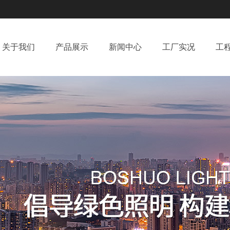
关于我们
产品展示
新闻中心
工厂实况
工