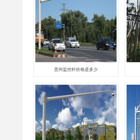
贵州监控杆价格是多少