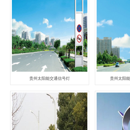
贵州太阳能交通信号灯
贵州太阳