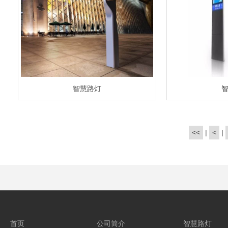
智慧路灯
<<
|
<
|
首页
公司简介
智慧路灯