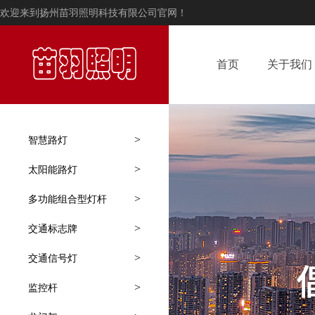
欢迎来到扬州苗羽照明科技有限公司官网！
首页
关于我们
>
智慧路灯
>
太阳能路灯
>
多功能组合型灯杆
>
交通标志牌
>
交通信号灯
>
监控杆