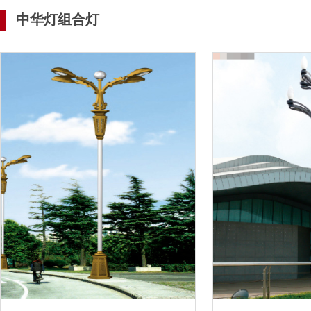
中华灯组合灯