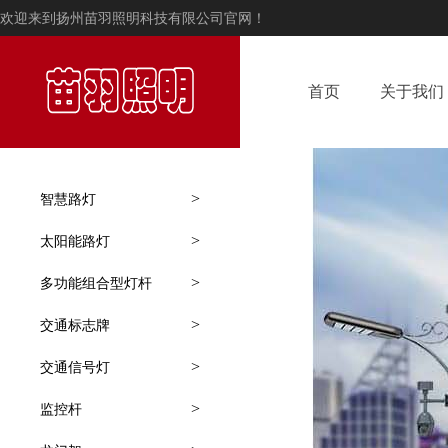
欢迎来到扬州苗羽照明科技有限公司官网！
首页
关于我们
>
智慧路灯
>
太阳能路灯
>
多功能组合型灯杆
>
交通标志牌
>
交通信号灯
>
监控杆