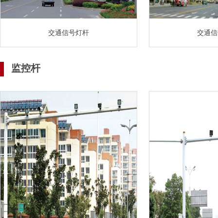
交通信号灯杆
交通信
监控杆