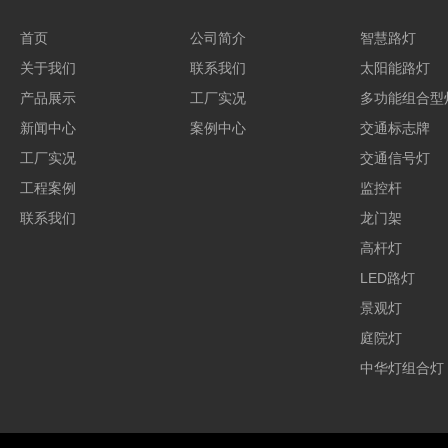
首页
公司简介
智慧路灯
关于我们
联系我们
太阳能路灯
产品展示
工厂实况
多功能组合型
新闻中心
案例中心
交通标志牌
工厂实况
交通信号灯
工程案例
监控杆
联系我们
龙门架
高杆灯
LED路灯
景观灯
庭院灯
中华灯组合灯