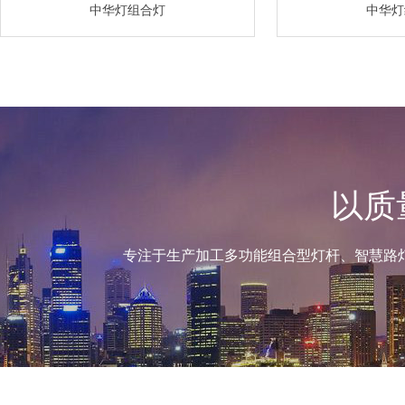
中华灯组合灯
中华灯
以质
专注于生产加工多功能组合型灯杆、智慧路