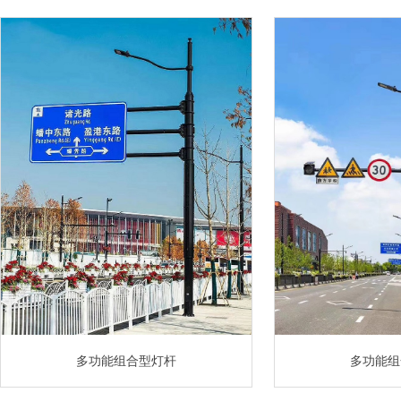
多功能组合型灯杆
多功能组