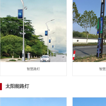
智慧路灯
智慧
太阳能路灯