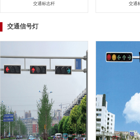
交通标志杆
交通
交通信号灯