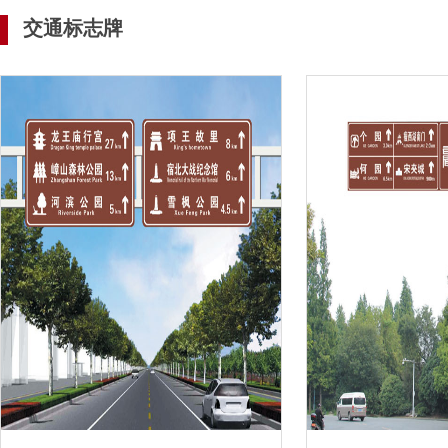
交通标志牌