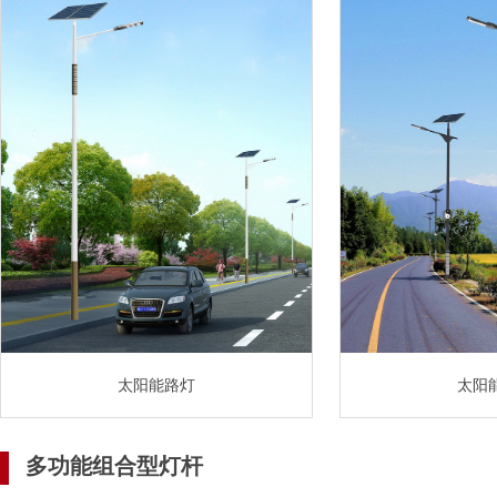
太阳能路灯
太阳
多功能组合型灯杆