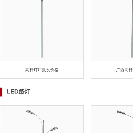
高杆灯厂批发价格
广西高杆
LED路灯