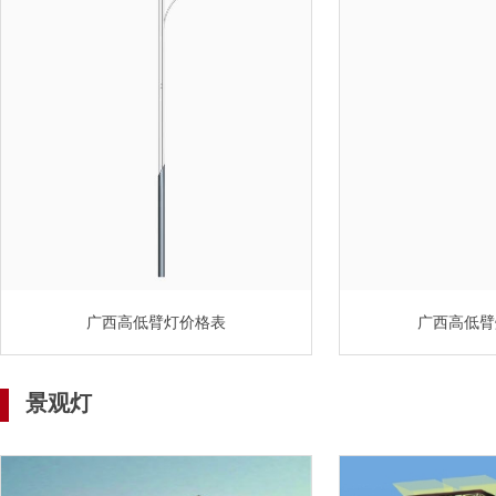
广西高低臂灯价格表
广西高低臂
景观灯