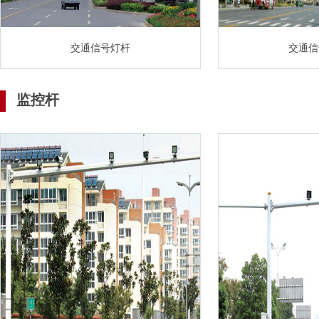
交通信号灯杆
交通信
监控杆