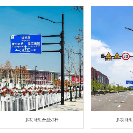
多功能组合型灯杆
多功能组