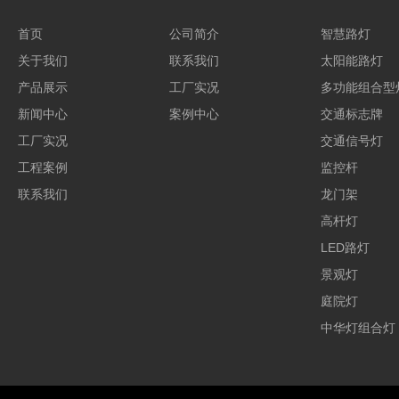
首页
公司简介
智慧路灯
关于我们
联系我们
太阳能路灯
产品展示
工厂实况
多功能组合型
新闻中心
案例中心
交通标志牌
工厂实况
交通信号灯
工程案例
监控杆
联系我们
龙门架
高杆灯
LED路灯
景观灯
庭院灯
中华灯组合灯