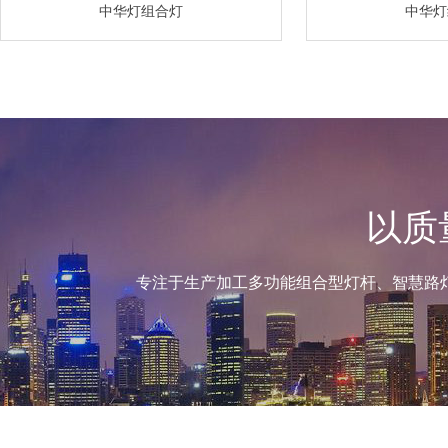
中华灯组合灯
中华灯
以质
专注于生产加工多功能组合型灯杆、智慧路