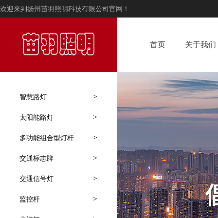
欢迎来到扬州苗羽照明科技有限公司官网！
首页
关于我们
>
智慧路灯
>
太阳能路灯
>
多功能组合型灯杆
>
交通标志牌
>
交通信号灯
>
监控杆