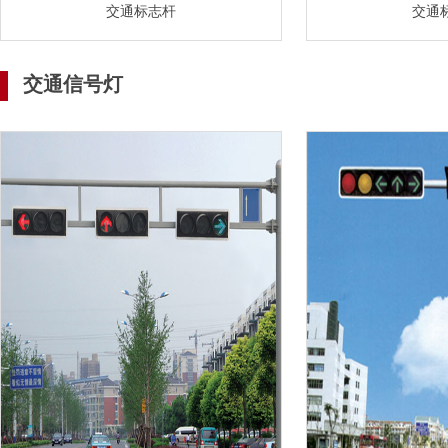
交通标志杆
交通
交通信号灯