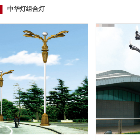
中华灯组合灯