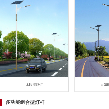
太阳能路灯
太阳
多功能组合型灯杆