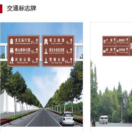
交通标志牌