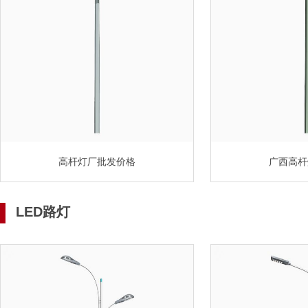
高杆灯厂批发价格
广西高杆
LED路灯