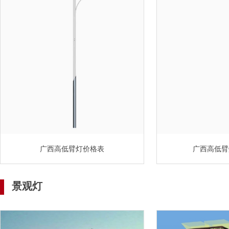
广西高低臂灯价格表
广西高低臂
景观灯