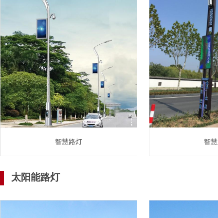
智慧路灯
智慧
太阳能路灯