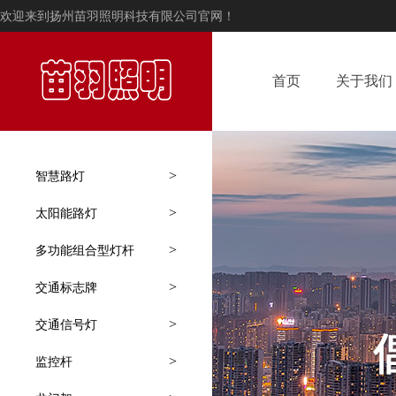
欢迎来到扬州苗羽照明科技有限公司官网！
首页
关于我们
>
智慧路灯
>
太阳能路灯
>
多功能组合型灯杆
>
交通标志牌
>
交通信号灯
>
监控杆