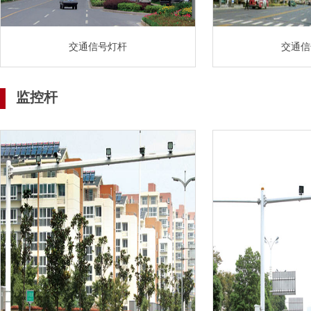
交通信号灯杆
交通信
监控杆