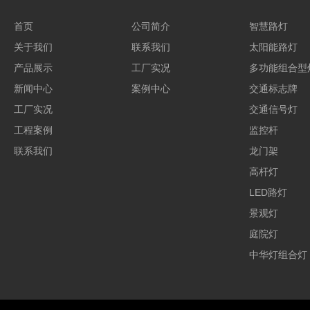
首页
公司简介
智慧路灯
关于我们
联系我们
太阳能路灯
产品展示
工厂实况
多功能组合型
新闻中心
案例中心
交通标志牌
工厂实况
交通信号灯
工程案例
监控杆
联系我们
龙门架
高杆灯
LED路灯
景观灯
庭院灯
中华灯组合灯