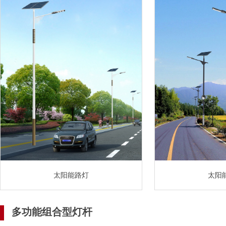
太阳能路灯
太阳
多功能组合型灯杆