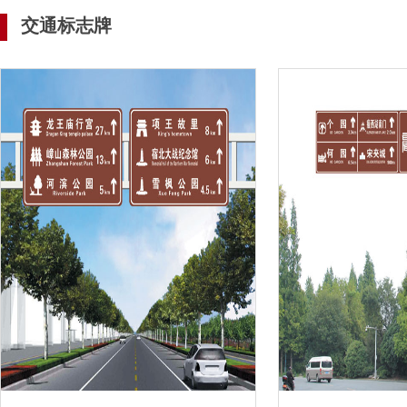
交通标志牌