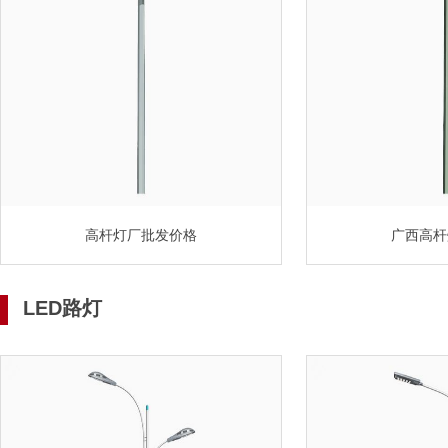
高杆灯厂批发价格
广西高杆
LED路灯