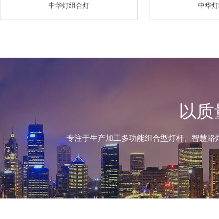
中华灯组合灯
中华灯
以质
专注于生产加工多功能组合型灯杆、智慧路