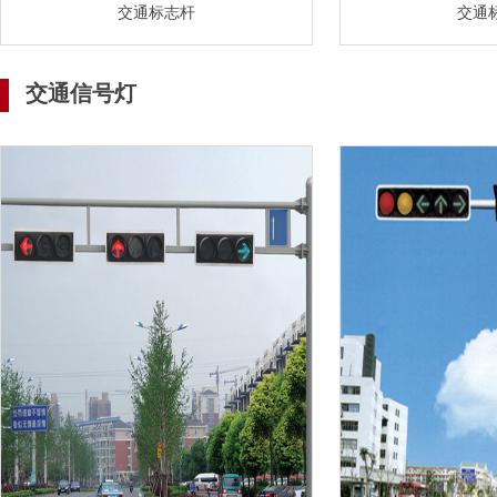
交通标志杆
交通
交通信号灯