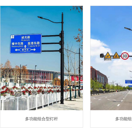
多功能组合型灯杆
多功能组