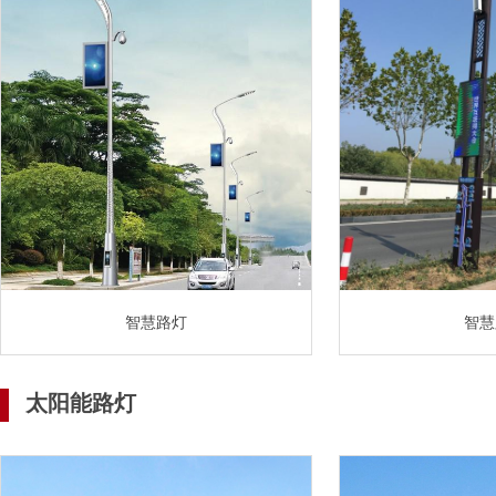
智慧路灯
智慧
太阳能路灯