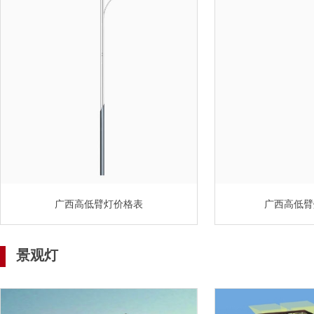
广西高低臂灯价格表
广西高低臂
景观灯